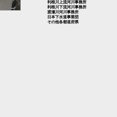
利根川上流河川事務所
利根川下流河川事務所
渡瀬川河川事務所
日本下水道事業団
その他各都道府県