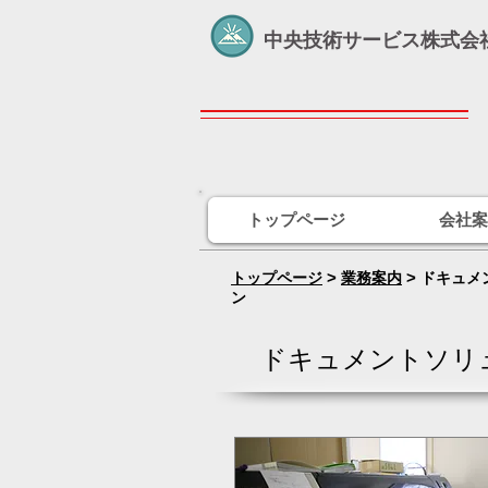
中央技術サービス株式会
トップページ
会社案
>
>
トップページ
業務案内
ドキュメ
ン
ドキュメントソ